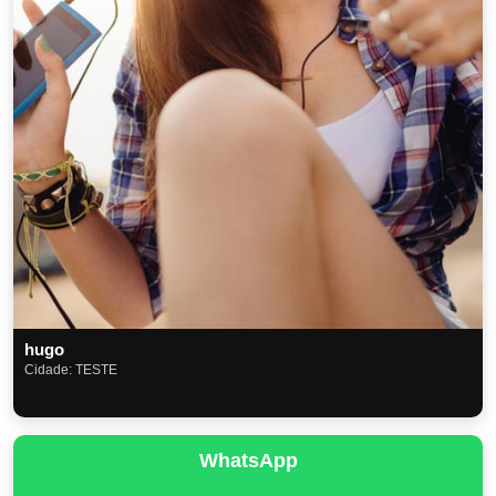
hugo
Cidade: TESTE
WhatsApp